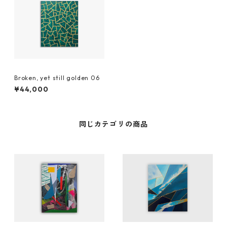
Broken, yet still golden 06
¥44,000
同じカテゴリの商品