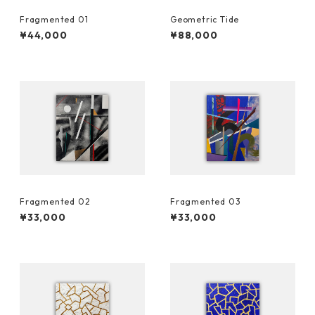
Fragmented 01
Geometric Tide
¥44,000
¥88,000
Fragmented 02
Fragmented 03
¥33,000
¥33,000