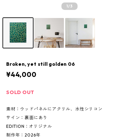
1
/3
Broken, yet still golden 06
¥44,000
SOLD OUT
素材：ウッドパネルにアクリル、水性シリコン
サイン：裏面にあり
EDITION：オリジナル
制作年：2026年