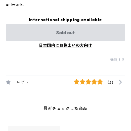
artwork.
International shipping available
Sold out
日本国内にお住まいの方向け
通報する
レビュー
(3)
最近チェックした商品